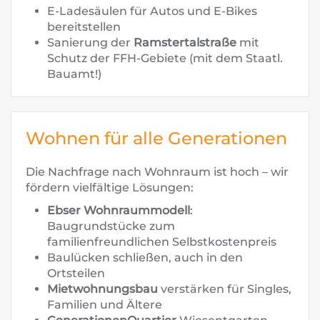
E-Ladesäulen für Autos und E-Bikes
bereitstellen
Sanierung der
Ramstertalstraße
mit
Schutz der FFH-Gebiete (mit dem Staatl.
Bauamt!)
Wohnen für alle Generationen
Die Nachfrage nach Wohnraum ist hoch – wir
fördern vielfältige Lösungen:
Ebser Wohnraummodell
:
Baugrundstücke zum
familienfreundlichen Selbstkostenpreis
Baulücken schließen, auch in den
Ortsteilen
Mietwohnungsbau
verstärken für Singles,
Familien und Ältere