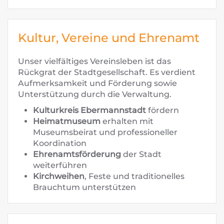
Kultur, Vereine und Ehrenamt
Unser vielfältiges Vereinsleben ist das
Rückgrat der Stadtgesellschaft. Es verdient
Aufmerksamkeit und Förderung sowie
Unterstützung durch die Verwaltung.
Kulturkreis Ebermannstadt
fördern
Heimatmuseum
erhalten mit
Museumsbeirat und professioneller
Koordination
Ehrenamtsförderung
der Stadt
weiterführen
Kirchweihen
, Feste und traditionelles
Brauchtum unterstützen