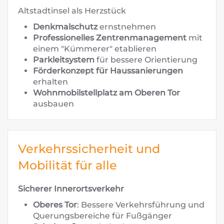
Altstadtinsel als Herzstück
Denkmalschutz
ernstnehmen
Professionelles Zentrenmanagement
mit
einem "Kümmerer" etablieren
Parkleitsystem
für bessere Orientierung
Förderkonzept für Haussanierungen
erhalten
Wohnmobilstellplatz am Oberen Tor
ausbauen
Verkehrssicherheit und
Mobilität für alle
Sicherer Innerortsverkehr
Oberes Tor
: Bessere Verkehrsführung und
Querungsbereiche für Fußgänger