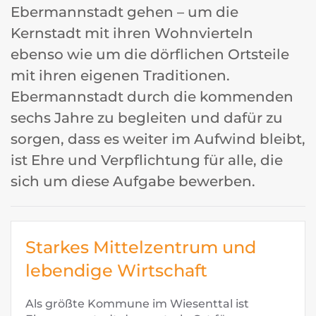
Ebermannstadt gehen – um die
Kernstadt mit ihren Wohnvierteln
ebenso wie um die dörflichen Ortsteile
mit ihren eigenen Traditionen.
Ebermannstadt durch die kommenden
sechs Jahre zu begleiten und dafür zu
sorgen, dass es weiter im Aufwind bleibt,
ist Ehre und Verpflichtung für alle, die
sich um diese Aufgabe bewerben.
Starkes Mittelzentrum und
lebendige Wirtschaft
Als größte Kommune im Wiesenttal ist