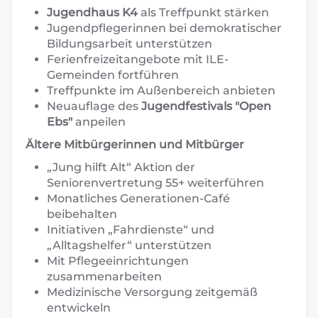
Jugendhaus K4
als Treffpunkt stärken
Jugendpflegerinnen bei demokratischer
Bildungsarbeit unterstützen
Ferienfreizeitangebote mit ILE-
Gemeinden fortführen
Treffpunkte im Außenbereich anbieten
Neuauflage des
Jugendfestivals "Open
Ebs"
anpeilen
Ältere Mitbürgerinnen und Mitbürger
„Jung hilft Alt“ Aktion der
Seniorenvertretung 55+ weiterführen
Monatliches Generationen-Café
beibehalten
Initiativen „Fahrdienste“ und
„Alltagshelfer“ unterstützen
Mit Pflegeeinrichtungen
zusammenarbeiten
Medizinische Versorgung zeitgemäß
entwickeln