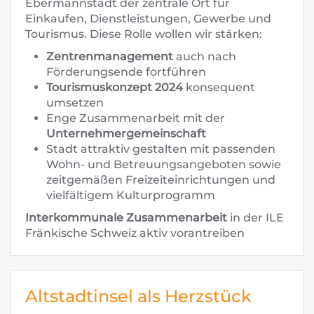
Ebermannstadt der zentrale Ort für
Einkaufen, Dienstleistungen, Gewerbe und
Tourismus. Diese Rolle wollen wir stärken:
Zentrenmanagement
auch nach
Förderungsende fortführen
Tourismuskonzept 2024
konsequent
umsetzen
Enge Zusammenarbeit mit der
Unternehmergemeinschaft
Stadt attraktiv gestalten mit passenden
Wohn- und Betreuungsangeboten sowie
zeitgemäßen Freizeiteinrichtungen und
vielfältigem Kulturprogramm
Interkommunale Zusammenarbeit
in der ILE
Fränkische Schweiz aktiv vorantreiben
Altstadtinsel als Herzstück