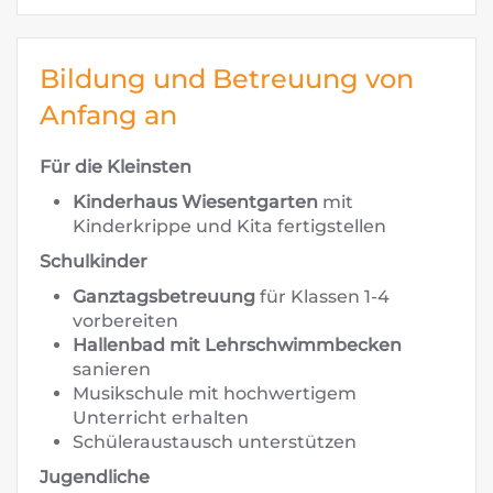
Bildung und Betreuung von
Anfang an
Für die Kleinsten
Kinderhaus Wiesentgarten
mit
Kinderkrippe und Kita fertigstellen
Schulkinder
Ganztagsbetreuung
für Klassen 1-4
vorbereiten
Hallenbad mit Lehrschwimmbecken
sanieren
Musikschule mit hochwertigem
Unterricht erhalten
Schüleraustausch unterstützen
Jugendliche