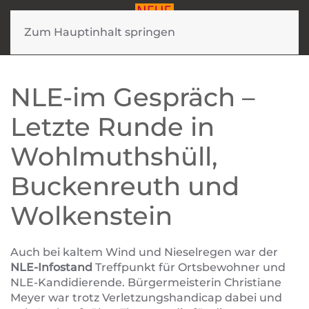
Zum Hauptinhalt springen
NLE-im Gespräch –
Letzte Runde in
Wohlmuthshüll,
Buckenreuth und
Wolkenstein
Auch bei kaltem Wind und Nieselregen war der
NLE-Infostand
Treffpunkt für Ortsbewohner und
NLE-Kandidierende. Bürgermeisterin Christiane
Meyer war trotz Verletzungshandicap dabei und