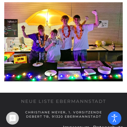
NEUE LISTE EBERMANNSTADT
CHRISTIANE MEYER, 1. VORSITZENDE
DEBERT 7B, 91320 EBERMANNSTADT