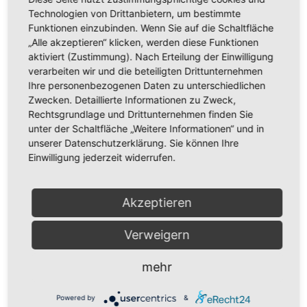
Technologien von Drittanbietern, um bestimmte
Funktionen einzubinden. Wenn Sie auf die Schaltfläche
„Alle akzeptieren“ klicken, werden diese Funktionen
aktiviert (Zustimmung). Nach Erteilung der Einwilligung
verarbeiten wir und die beteiligten Drittunternehmen
Ihre personenbezogenen Daten zu unterschiedlichen
Zwecken. Detaillierte Informationen zu Zweck,
Rechtsgrundlage und Drittunternehmen finden Sie
unter der Schaltfläche „Weitere Informationen“ und in
unserer Datenschutzerklärung. Sie können Ihre
Einwilligung jederzeit widerrufen.
Akzeptieren
Verweigern
mehr
Powered by
&