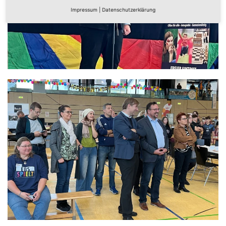
Impressum
|
Datenschutzerklärung