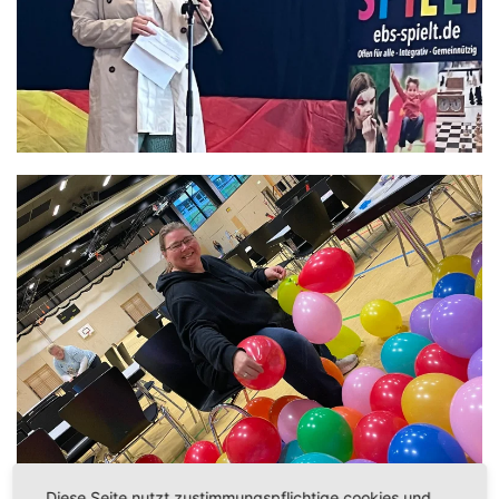
Diese Seite nutzt zustimmungspflichtige cookies und